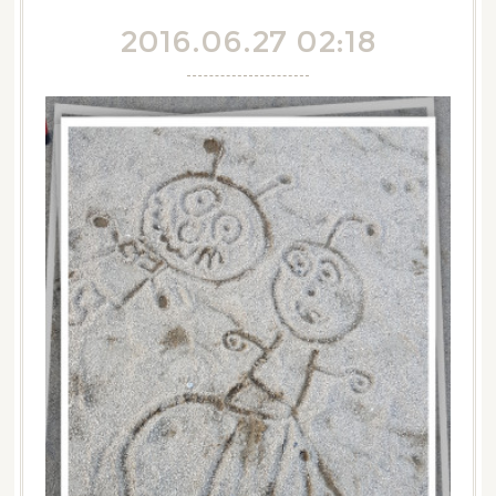
2016.06.27 02:18