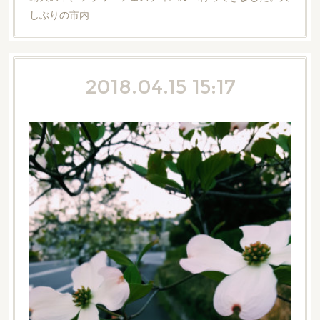
しぶりの市内
2018.04.15 15:17