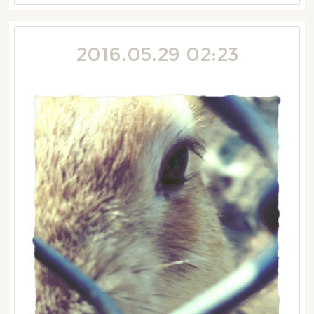
2016.05.29 02:23