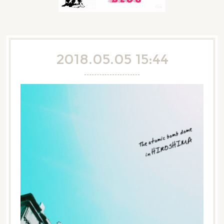
2018.05.05 15:44