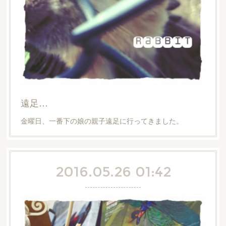
遠足…
金曜日、一番下の娘の親子遠足に行ってきました。
2016.05.26 01:42