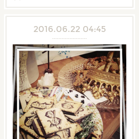
2016.06.22 04:45