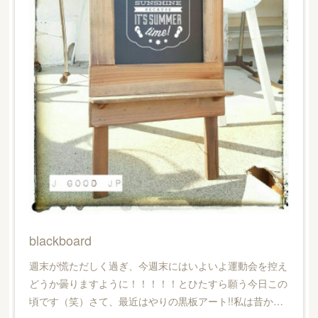
blackboard
週末が慌ただしく過ぎ、今週末にはいよいよ運動会を控え
どうか曇りますように！！！！！とひたすら願う今日この
頃です（笑）さて、最近はやりの黒板アート!!私は昔か…