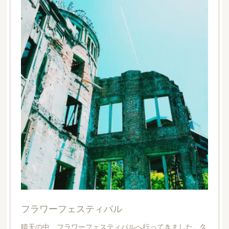
フラワーフェスティバル
晴天の中、フラワーフェスティバルへ行ってきました。久