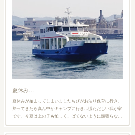
夏休み…
夏休みが始まってしまいましたちびがお泊り保育に行き、
帰ってきたら真ん中がキャンプに行き…慌ただしい我が家
です。今夏は上の子も忙しく、ばてないように頑張らな…