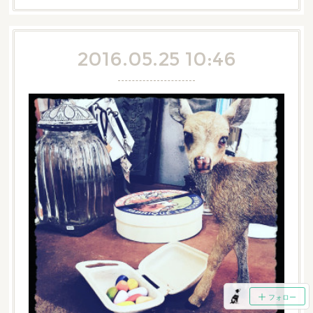
2016.05.25 10:46
フォロー