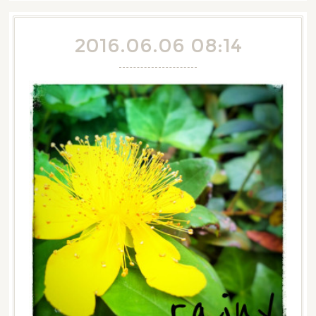
2016.06.06 08:14